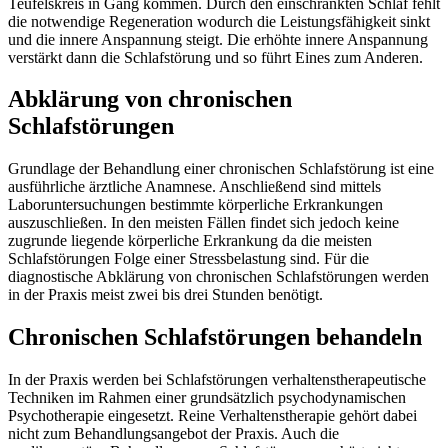
Teufelskreis in Gang kommen. Durch den einschränkten Schlaf fehlt
die notwendige Regeneration wodurch die Leistungsfähigkeit sinkt
und die innere Anspannung steigt. Die erhöhte innere Anspannung
verstärkt dann die Schlafstörung und so führt Eines zum Anderen.
Abklärung von chronischen
Schlafstörungen
Grundlage der Behandlung einer chronischen Schlafstörung ist eine
ausführliche ärztliche Anamnese. Anschließend sind mittels
Laboruntersuchungen bestimmte körperliche Erkrankungen
auszuschließen. In den meisten Fällen findet sich jedoch keine
zugrunde liegende körperliche Erkrankung da die meisten
Schlafstörungen Folge einer Stressbelastung sind. Für die
diagnostische Abklärung von chronischen Schlafstörungen werden
in der Praxis meist zwei bis drei Stunden benötigt.
Chronischen Schlafstörungen behandeln
In der Praxis werden bei Schlafstörungen verhaltenstherapeutische
Techniken im Rahmen einer grundsätzlich psychodynamischen
Psychotherapie eingesetzt. Reine Verhaltenstherapie gehört dabei
nicht zum Behandlungsangebot der Praxis. Auch die