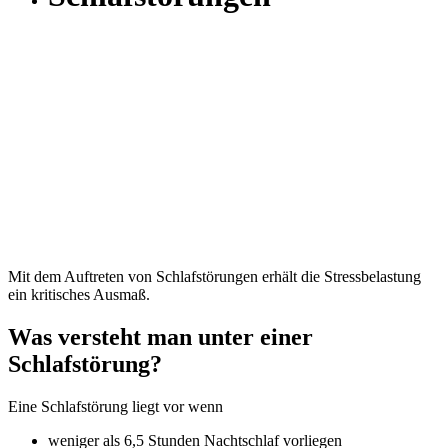
Mit dem Auftreten von Schlafstörungen erhält die Stressbelastung
ein kritisches Ausmaß.
Was versteht man unter einer
Schlafstörung?
Eine Schlafstörung liegt vor wenn
weniger als 6,5 Stunden Nachtschlaf vorliegen