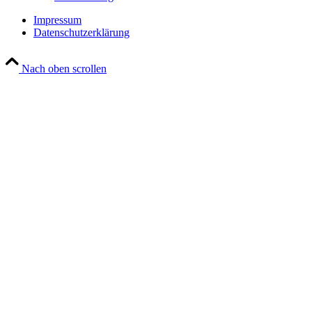
Impressum
Datenschutzerklärung
Nach oben scrollen